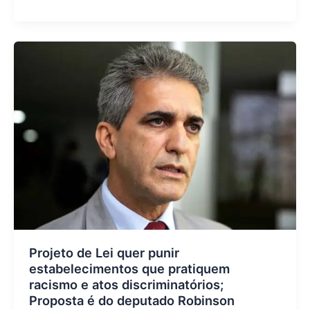
Projeto de Lei quer punir
estabelecimentos que pratiquem
racismo e atos discriminatórios;
Proposta é do deputado Robinson