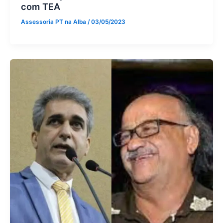
com TEA
Assessoria PT na Alba
/
03/05/2023