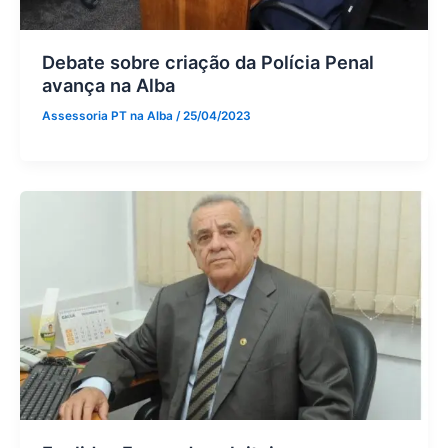
Debate sobre criação da Polícia Penal
avança na Alba
Assessoria PT na Alba
/
25/04/2023