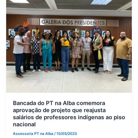
Bancada do PT na Alba comemora
aprovação de projeto que reajusta
salários de professores indígenas ao piso
nacional
Assessoria PT na Alba
/
10/05/2023