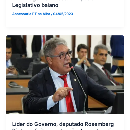
Legislativo baiano
Assessoria PT na Alba
/
04/05/2023
Líder do Governo, deputado Rosemberg