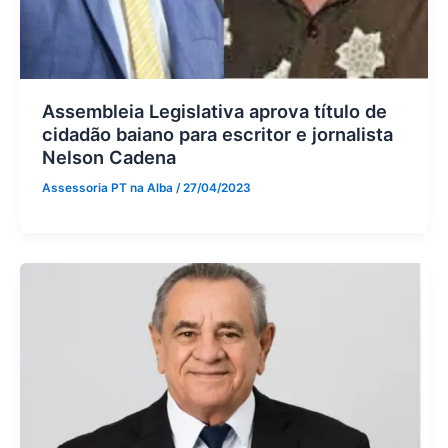
Assembleia Legislativa aprova título de
cidadão baiano para escritor e jornalista
Nelson Cadena
Assessoria PT na Alba
/
27/04/2023