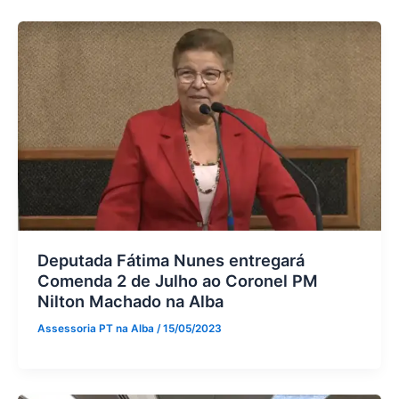
Deputada Fátima Nunes entregará
Comenda 2 de Julho ao Coronel PM
Nilton Machado na Alba
Assessoria PT na Alba
/
15/05/2023