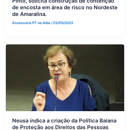
Pinto, solicita construção de contenção
de encosta em área de risco no Nordeste
de Amaralina.
Assessoria PT na Alba
/
03/05/2023
Neusa indica a criação da Política Baiana
de Proteção aos Direitos das Pessoas