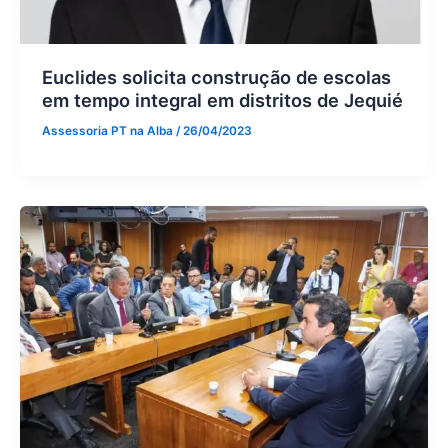
Euclides solicita construção de escolas
em tempo integral em distritos de Jequié
Assessoria PT na Alba
/
26/04/2023