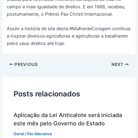
campo e mais igualdade de direitos. E em 1988, recebeu,
postumamente, o Prêmio Pax Christi Internacional.
Assim a história de luta desta #MulherdeCoragem continua
a inspirar diversos agricultores e agricultoras a batalharem
pelos seus direitos até hoje.
PREVIOUS
NEXT
Posts relacionados
Aplicação da Lei Anticalote será iniciada
este mês pelo Governo do Estado
Geral
/ Por
lideranca