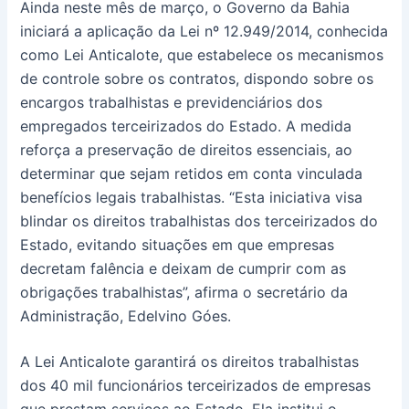
Ainda neste mês de março, o Governo da Bahia
iniciará a aplicação da Lei nº 12.949/2014, conhecida
como Lei Anticalote, que estabelece os mecanismos
de controle sobre os contratos, dispondo sobre os
encargos trabalhistas e previdenciários dos
empregados terceirizados do Estado. A medida
reforça a preservação de direitos essenciais, ao
determinar que sejam retidos em conta vinculada
benefícios legais trabalhistas. “Esta iniciativa visa
blindar os direitos trabalhistas dos terceirizados do
Estado, evitando situações em que empresas
decretam falência e deixam de cumprir com as
obrigações trabalhistas”, afirma o secretário da
Administração, Edelvino Góes.
A Lei Anticalote garantirá os direitos trabalhistas
dos 40 mil funcionários terceirizados de empresas
que prestam serviços ao Estado. Ela institui o