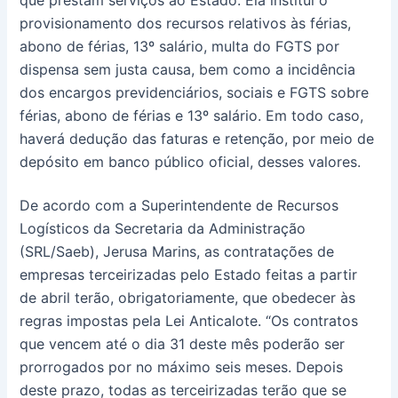
provisionamento dos recursos relativos às férias,
abono de férias, 13º salário, multa do FGTS por
dispensa sem justa causa, bem como a incidência
dos encargos previdenciários, sociais e FGTS sobre
férias, abono de férias e 13º salário. Em todo caso,
haverá dedução das faturas e retenção, por meio de
depósito em banco público oficial, desses valores.
De acordo com a Superintendente de Recursos
Logísticos da Secretaria da Administração
(SRL/Saeb), Jerusa Marins, as contratações de
empresas terceirizadas pelo Estado feitas a partir
de abril terão, obrigatoriamente, que obedecer às
regras impostas pela Lei Anticalote. “Os contratos
que vencem até o dia 31 deste mês poderão ser
prorrogados por no máximo seis meses. Depois
deste prazo, todas as terceirizadas terão que se