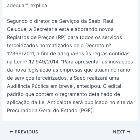
adequar”, explica.
Segundo o diretor de Serviços da Saeb, Raul
Celuque, a Secretaria está elaborando novos
Registros de Preços (RP) para todos os serviços
terceirizados normatizados pelo Decreto nº
12366/2011, a fim de adequá-los às regras contidas
na Lei nº 12.949/2014. “Para apresentar as inovações
da nova legislação às empresas que atuam no ramo
de serviços terceirizados, a Saeb realizará uma
Audiência Pública em breve”, antecipou. O edital
padrão que contém o regramento detalhado de
aplicação da Lei Anticalote será publicado no site da
Procuradoria Geral do Estado (PGE).
PREVIOUS
NEXT