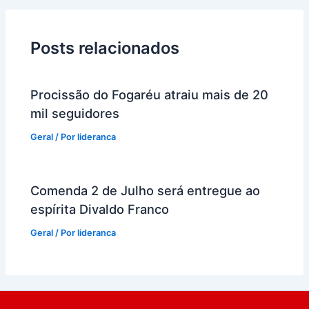
Posts relacionados
Procissão do Fogaréu atraiu mais de 20
mil seguidores
Geral
/ Por
lideranca
Comenda 2 de Julho será entregue ao
espírita Divaldo Franco
Geral
/ Por
lideranca