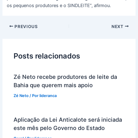
os pequenos produtores e o SINDLEITE”, afirmou.
PREVIOUS
NEXT
Posts relacionados
Zé Neto recebe produtores de leite da
Bahia que querem mais apoio
Zé Neto
/ Por
lideranca
Aplicação da Lei Anticalote será iniciada
este mês pelo Governo do Estado