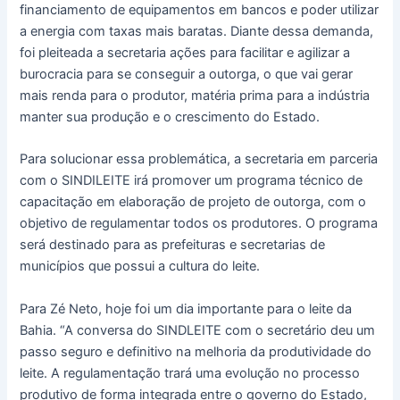
financiamento de equipamentos em bancos e poder utilizar
a energia com taxas mais baratas. Diante dessa demanda,
foi pleiteada a secretaria ações para facilitar e agilizar a
burocracia para se conseguir a outorga, o que vai gerar
mais renda para o produtor, matéria prima para a indústria
manter sua produção e o crescimento do Estado.
Para solucionar essa problemática, a secretaria em parceria
com o SINDILEITE irá promover um programa técnico de
capacitação em elaboração de projeto de outorga, com o
objetivo de regulamentar todos os produtores. O programa
será destinado para as prefeituras e secretarias de
municípios que possui a cultura do leite.
Para Zé Neto, hoje foi um dia importante para o leite da
Bahia. “A conversa do SINDLEITE com o secretário deu um
passo seguro e definitivo na melhoria da produtividade do
leite. A regulamentação trará uma evolução no processo
produtivo de forma integrada entre o governo do Estado,