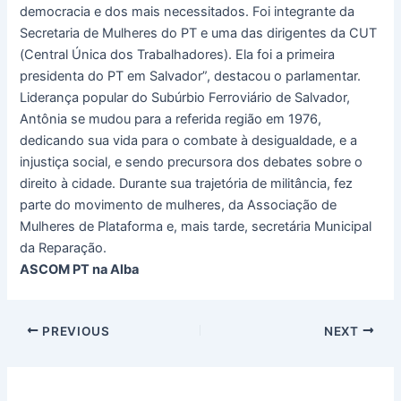
democracia e dos mais necessitados. Foi integrante da
Secretaria de Mulheres do PT e uma das dirigentes da CUT
(Central Única dos Trabalhadores). Ela foi a primeira
presidenta do PT em Salvador”, destacou o parlamentar.
Liderança popular do Subúrbio Ferroviário de Salvador,
Antônia se mudou para a referida região em 1976,
dedicando sua vida para o combate à desigualdade, e a
injustiça social, e sendo precursora dos debates sobre o
direito à cidade. Durante sua trajetória de militância, fez
parte do movimento de mulheres, da Associação de
Mulheres de Plataforma e, mais tarde, secretária Municipal
da Reparação.
ASCOM PT na Alba
PREVIOUS
NEXT