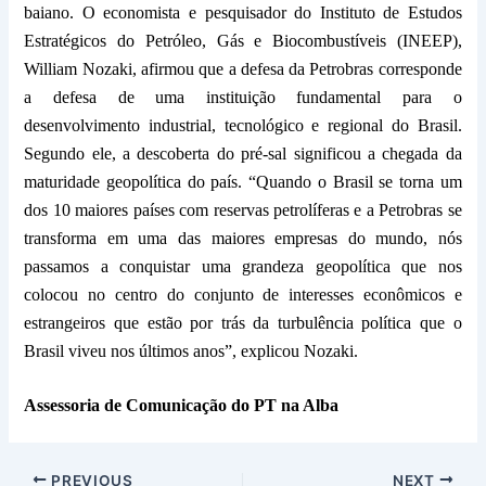
baiano. O economista e pesquisador do Instituto de Estudos
Estratégicos do Petróleo, Gás e Biocombustíveis (INEEP),
William Nozaki, afirmou que a defesa da Petrobras corresponde
a defesa de uma instituição fundamental para o
desenvolvimento industrial, tecnológico e regional do Brasil.
Segundo ele, a descoberta do pré-sal significou a chegada da
maturidade geopolítica do país. “Quando o Brasil se torna um
dos 10 maiores países com reservas petrolíferas e a Petrobras se
transforma em uma das maiores empresas do mundo, nós
passamos a conquistar uma grandeza geopolítica que nos
colocou no centro do conjunto de interesses econômicos e
estrangeiros que estão por trás da turbulência política que o
Brasil viveu nos últimos anos”, explicou Nozaki.
Assessoria de Comunicação do PT na Alba
PREVIOUS
NEXT