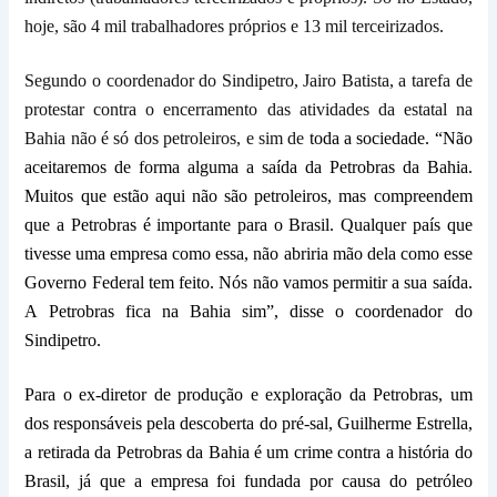
hoje, são 4 mil trabalhadores próprios e 13 mil terceirizados.
Segundo o coordenador do Sindipetro, Jairo Batista, a tarefa de
protestar contra o encerramento das atividades da estatal na
Bahia não é só dos petroleiros, e sim de
toda a sociedade. “Não
aceitaremos de forma alguma a saída da Petrobras da Bahia.
Muitos que estão aqui não são petroleiros, mas compreendem
que a Petrobras é importante para o Brasil. Qualquer país que
tivesse uma empresa como essa, não abriria mão dela como esse
Governo Federal tem feito. Nós não vamos permitir a sua saída.
A Petrobras fica na Bahia sim”, disse o coordenador do
Sindipetro.
Para o ex-diretor de produção e exploração da Petrobras, um
dos responsáveis pela descoberta do pré-sal, Guilherme Estrella,
a retirada da Petrobras da Bahia é um crime contra a história do
Brasil, já que a empresa foi fundada por causa do petróleo