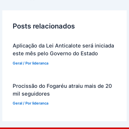
Posts relacionados
Aplicação da Lei Anticalote será iniciada
este mês pelo Governo do Estado
Geral
/ Por
lideranca
Procissão do Fogaréu atraiu mais de 20
mil seguidores
Geral
/ Por
lideranca