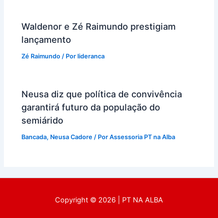
Waldenor e Zé Raimundo prestigiam
lançamento
Zé Raimundo
/ Por
lideranca
Neusa diz que política de convivência
garantirá futuro da população do
semiárido
Bancada
,
Neusa Cadore
/ Por
Assessoria PT na Alba
Copyright © 2026 | PT NA ALBA