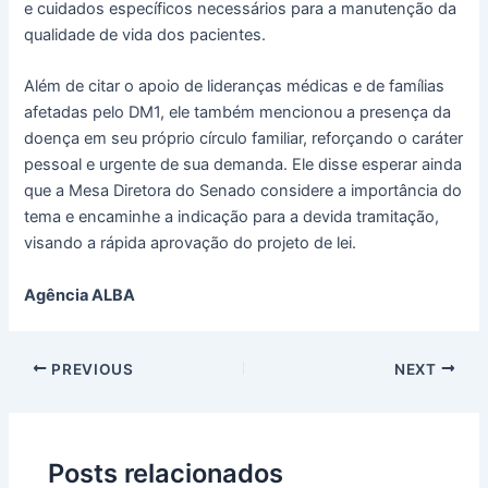
e cuidados específicos necessários para a manutenção da
qualidade de vida dos pacientes.
Além de citar o apoio de lideranças médicas e de famílias
afetadas pelo DM1, ele também mencionou a presença da
doença em seu próprio círculo familiar, reforçando o caráter
pessoal e urgente de sua demanda. Ele disse esperar ainda
que a Mesa Diretora do Senado considere a importância do
tema e encaminhe a indicação para a devida tramitação,
visando a rápida aprovação do projeto de lei.
Agência ALBA
PREVIOUS
NEXT
Posts relacionados