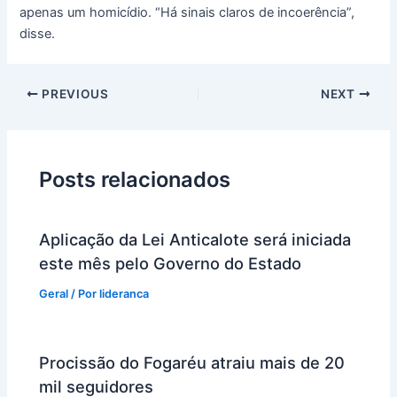
apenas um homicídio. “Há sinais claros de incoerência”,
disse.
PREVIOUS
NEXT
Posts relacionados
Aplicação da Lei Anticalote será iniciada
este mês pelo Governo do Estado
Geral
/ Por
lideranca
Procissão do Fogaréu atraiu mais de 20
mil seguidores