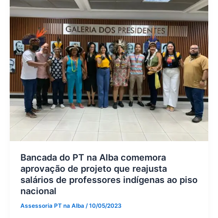
Bancada do PT na Alba comemora
aprovação de projeto que reajusta
salários de professores indígenas ao piso
nacional
Assessoria PT na Alba
/
10/05/2023