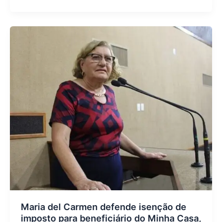
Maria del Carmen defende isenção de
imposto para beneficiário do Minha Casa,