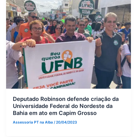
Deputado Robinson defende criação da
Universidade Federal do Nordeste da
Bahia em ato em Capim Grosso
Assessoria PT na Alba
/
20/04/2023