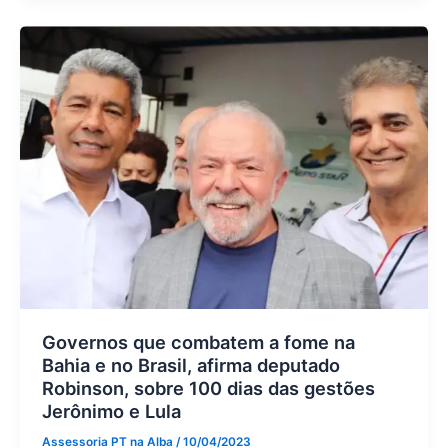
Governos que combatem a fome na
Bahia e no Brasil, afirma deputado
Robinson, sobre 100 dias das gestões
Jerônimo e Lula
Assessoria PT na Alba
/
10/04/2023