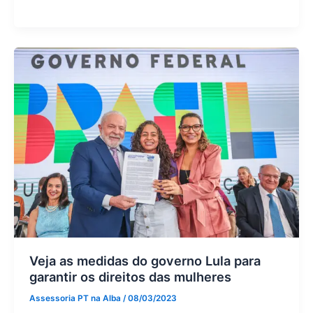
Veja as medidas do governo Lula para
garantir os direitos das mulheres
Assessoria PT na Alba
/
08/03/2023