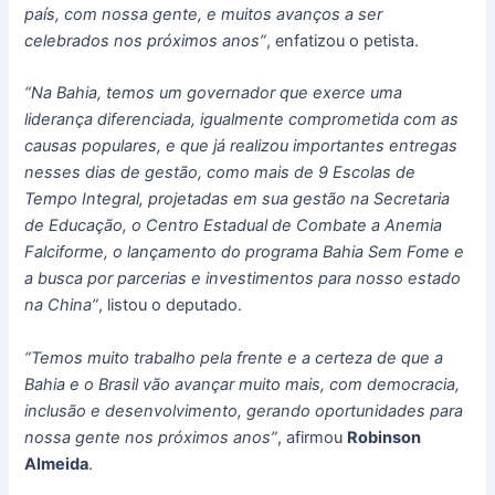
país, com nossa gente, e muitos avanços a ser
celebrados nos próximos anos”
, enfatizou o petista.
“Na Bahia, temos um governador que exerce uma
liderança diferenciada, igualmente comprometida com as
causas populares, e que já realizou importantes entregas
nesses dias de gestão, como mais de 9 Escolas de
Tempo Integral, projetadas em sua gestão na Secretaria
de Educação, o Centro Estadual de Combate a Anemia
Falciforme, o lançamento do programa Bahia Sem Fome e
a busca por parcerias e investimentos para nosso estado
na China”
, listou o deputado.
“Temos muito trabalho pela frente e a certeza de que a
Bahia e o Brasil vão avançar muito mais, com democracia,
inclusão e desenvolvimento, gerando oportunidades para
nossa gente nos próximos anos”
, afirmou
Robinson
Almeida
.