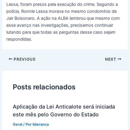
Lessa, foram presos pela execução do crime. Segundo a
polícia, Ronnie Lessa morava no mesmo condomínio de
Jair Bolsonaro. A ação na ALBA lembrou que mesmo com
esse avanço nas investigações, precisamos continuar
lutando para que todas as perguntas desse caso sejam
respondidas.
PREVIOUS
NEXT
Posts relacionados
Aplicação da Lei Anticalote será iniciada
este mês pelo Governo do Estado
Geral
/ Por
lideranca