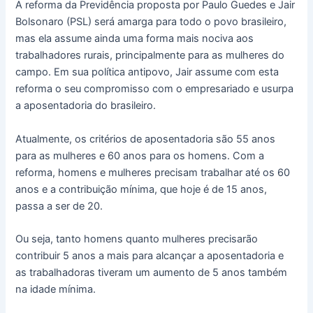
A reforma da Previdência proposta por Paulo Guedes e Jair
Bolsonaro (PSL) será amarga para todo o povo brasileiro,
mas ela assume ainda uma forma mais nociva aos
trabalhadores rurais, principalmente para as mulheres do
campo. Em sua política antipovo, Jair assume com esta
reforma o seu compromisso com o empresariado e usurpa
a aposentadoria do brasileiro.
Atualmente, os critérios de aposentadoria são 55 anos
para as mulheres e 60 anos para os homens. Com a
reforma, homens e mulheres precisam trabalhar até os 60
anos e a contribuição mínima, que hoje é de 15 anos,
passa a ser de 20.
Ou seja, tanto homens quanto mulheres precisarão
contribuir 5 anos a mais para alcançar a aposentadoria e
as trabalhadoras tiveram um aumento de 5 anos também
na idade mínima.