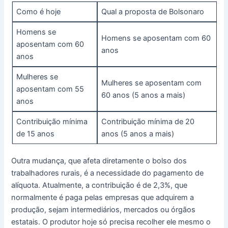
Como é hoje
Qual a proposta de Bolsonaro
Homens se
Homens se aposentam com 60
aposentam com 60
anos
anos
Mulheres se
Mulheres se aposentam com
aposentam com 55
60 anos (5 anos a mais)
anos
Contribuição mínima
Contribuição mínima de 20
de 15 anos
anos (5 anos a mais)
Outra mudança, que afeta diretamente o bolso dos
trabalhadores rurais, é a necessidade do pagamento de
alíquota. Atualmente, a contribuição é de 2,3%, que
normalmente é paga pelas empresas que adquirem a
produção, sejam intermediários, mercados ou órgãos
estatais. O produtor hoje só precisa recolher ele mesmo o