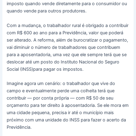
imposto quando vende diretamente para o consumidor ou
quando vende para outros produtores.
Com a mudança, o trabalhador rural é obrigado a contribuir
com R$ 600 ao ano para a Previdência, valor que poderá
ser alterado. A reforma, além de burocratizar o pagamento,
vai diminuir o número de trabalhadores que contribuem
para a aposentadoria, uma vez que ele sempre terá que se
deslocar até um posto do Instituto Nacional do Seguro
Social (INSS)para pagar os impostos.
Imagine agora um cenário: o trabalhador que vive do
campo e eventualmente perde uma colheita terá que
contribuir — por conta própria — com R$ 50 de seu
orçamento para ter direito à aposentadoria. Se ele mora em
uma cidade pequena, precisa ir até o município mais
próximo com uma unidade do INSS para fazer o acerto da
Previdência.