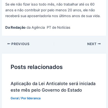
Se ele não fizer isso todo mês, não trabalhar até os 60
anos e não contribuir por pelo menos 20 anos, ele não
receberá sua aposentadoria nos últimos anos de sua vida.
Da Redação
da Agência PT de Notícias
PREVIOUS
NEXT
Posts relacionados
Aplicação da Lei Anticalote será iniciada
este mês pelo Governo do Estado
Geral
/ Por
lideranca