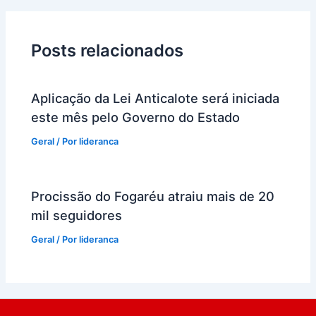
Posts relacionados
Aplicação da Lei Anticalote será iniciada
este mês pelo Governo do Estado
Geral
/ Por
lideranca
Procissão do Fogaréu atraiu mais de 20
mil seguidores
Geral
/ Por
lideranca