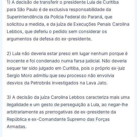
1) A decisão de transferir o presidente Lula de Curitiba
para São Paulo é de exclusiva responsabilidade da
Superintendência da Polícia Federal do Paraná, que
solicitou a medida, e da juíza de Execuções Penais Carolina
Lebbos, que deferiu o pedido sem considerar os
argumentos da defesa do ex-presidente.
2) Lula não deveria estar preso em lugar nenhum porque é
inocente e foi condenado numa farsa judicial. Não deveria
sequer ter sido julgado em Curitiba, pois o próprio ex-juiz
Sergio Moro admitiu que seu processo não envolvia
desvios da Petrobrás investigados na Lava Jato.
3) A decisão da juíza Carolina Lebbos caracteriza mais uma
ilegalidade e um gesto de perseguição a Lula, ao negar-lhe
arbitrariamente as prerrogativas de ex-presidente da
República e ex-Comandante Supremo das Forças
Armadas.