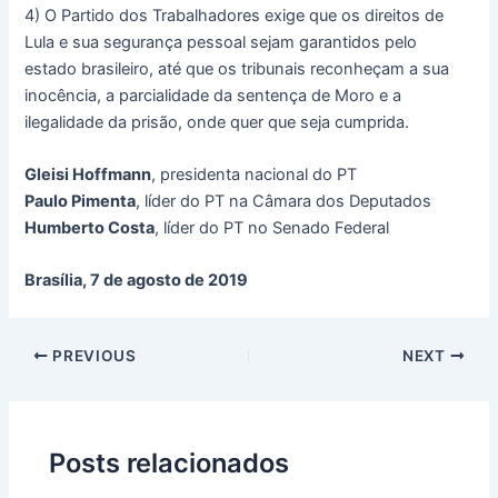
4) O Partido dos Trabalhadores exige que os direitos de
Lula e sua segurança pessoal sejam garantidos pelo
estado brasileiro, até que os tribunais reconheçam a sua
inocência, a parcialidade da sentença de Moro e a
ilegalidade da prisão, onde quer que seja cumprida.
Gleisi Hoffmann
, presidenta nacional do PT
Paulo Pimenta
, líder do PT na Câmara dos Deputados
Humberto Costa
, líder do PT no Senado Federal
Brasília, 7 de agosto de 2019
PREVIOUS
NEXT
Posts relacionados