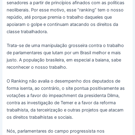
senadores a partir de princípios afinados com as políticas
neoliberais. Por esse motivo, esse “ranking” tem o nosso
repúdio, até porque premia o trabalho daqueles que
apoiaram o golpe e continuam atacando os direitos da
classe trabalhadora.
Trata-se de uma manipulação grosseira contra o trabalho
de parlamentares que lutam por um Brasil melhor e mais
justo. A população brasileira, em especial a baiana, sabe
reconhecer o nosso trabalho.
O Ranking não avalia o desempenho dos deputados de
forma isenta, ao contrário, o site pontua positivamente as
votações a favor do impeachment da presidenta Dilma,
contra as investigação de Temer e a favor da reforma
trabalhista, da terceirização e outras projetos que atacam
os direitos trabalhistas e sociais.
Nós, parlamentares do campo progressista nos