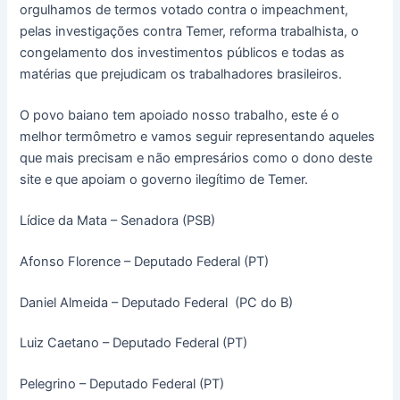
orgulhamos de termos votado contra o impeachment,
pelas investigações contra Temer, reforma trabalhista, o
congelamento dos investimentos públicos e todas as
matérias que prejudicam os trabalhadores brasileiros.
O povo baiano tem apoiado nosso trabalho, este é o
melhor termômetro e vamos seguir representando aqueles
que mais precisam e não empresários como o dono deste
site e que apoiam o governo ilegítimo de Temer.
Lídice da Mata – Senadora (PSB)
Afonso Florence – Deputado Federal (PT)
Daniel Almeida – Deputado Federal (PC do B)
Luiz Caetano – Deputado Federal (PT)
Pelegrino – Deputado Federal (PT)