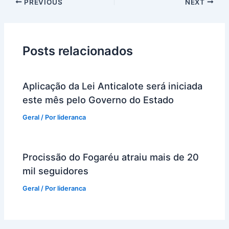
PREVIOUS
NEXT
Posts relacionados
Aplicação da Lei Anticalote será iniciada
este mês pelo Governo do Estado
Geral
/ Por
lideranca
Procissão do Fogaréu atraiu mais de 20
mil seguidores
Geral
/ Por
lideranca