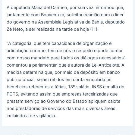
A deputada Maria del Carmen, por sua vez, informou que,
juntamente com Boaventura, solicitou reunião com o líder
do governo na Assembleia Legislativa da Bahia, deputado
Zé Neto, a ser realizada na tarde de hoje (11).
“A categoria, que tem capacidade de organização e
articulação enorme, tem de nós o respeito e pode contar
com nosso mandato para todos os diálogos necessários”,
comentou a parlamentar, que é autora da Lei Anticalote. A
medida determina que, por meio de depósito em banco
público oficial, sejam retidos em conta vinculada os
benefícios referentes a férias, 13º salário, INSS e multa do
FGTS, evitando assim que empresas terceirizadas que
prestam serviço ao Governo do Estado apliquem calote
nos prestadores de serviços das mais diversas áreas,
incluindo a de vigilância.