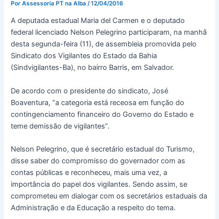
Por
Assessoria PT na Alba
/
12/04/2016
A deputada estadual Maria del Carmen e o deputado
federal licenciado Nelson Pelegrino participaram, na manhã
desta segunda-feira (11), de assembleia promovida pelo
Sindicato dos Vigilantes do Estado da Bahia
(Sindvigilantes-Ba), no bairro Barris, em Salvador.
De acordo com o presidente do sindicato, José
Boaventura, “a categoria está receosa em função do
contingenciamento financeiro do Governo do Estado e
teme demissão de vigilantes”.
Nelson Pelegrino, que é secretário estadual do Turismo,
disse saber do compromisso do governador com as
contas públicas e reconheceu, mais uma vez, a
importância do papel dos vigilantes. Sendo assim, se
comprometeu em dialogar com os secretários estaduais da
Administração e da Educação a respeito do tema.