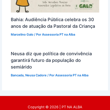
Bahia: Audiência Pública celebra os 30
anos de atuação da Pastoral da Criança
Marcelino Galo
/ Por
Assessoria PT na Alba
Neusa diz que política de convivência
garantirá futuro da população do
semiárido
Bancada
,
Neusa Cadore
/ Por
Assessoria PT na Alba
Copyright © 2026 | PT NA ALBA