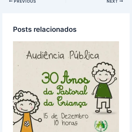
PREVIOUS
NEXT
Posts relacionados