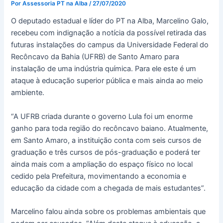
Por
Assessoria PT na Alba
/
27/07/2020
O deputado estadual e líder do PT na Alba, Marcelino Galo,
recebeu com indignação a notícia da possível retirada das
futuras instalações do campus da Universidade Federal do
Recôncavo da Bahia (UFRB) de Santo Amaro para
instalação de uma indústria química. Para ele este é um
ataque à educação superior pública e mais ainda ao meio
ambiente.
“A UFRB criada durante o governo Lula foi um enorme
ganho para toda região do recôncavo baiano. Atualmente,
em Santo Amaro, a instituição conta com seis cursos de
graduação e três cursos de pós-graduação e poderá ter
ainda mais com a ampliação do espaço físico no local
cedido pela Prefeitura, movimentando a economia e
educação da cidade com a chegada de mais estudantes”.
Marcelino falou ainda sobre os problemas ambientais que