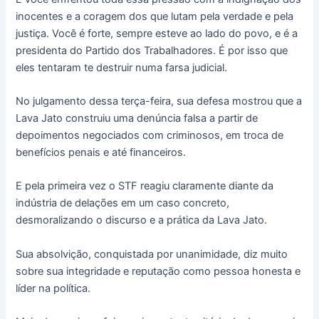
inocentes e a coragem dos que lutam pela verdade e pela
justiça. Você é forte, sempre esteve ao lado do povo, e é a
presidenta do Partido dos Trabalhadores. É por isso que
eles tentaram te destruir numa farsa judicial.
No julgamento dessa terça-feira, sua defesa mostrou que a
Lava Jato construiu uma denúncia falsa a partir de
depoimentos negociados com criminosos, em troca de
benefícios penais e até financeiros.
E pela primeira vez o STF reagiu claramente diante da
indústria de delações em um caso concreto,
desmoralizando o discurso e a prática da Lava Jato.
Sua absolvição, conquistada por unanimidade, diz muito
sobre sua integridade e reputação como pessoa honesta e
líder na política.