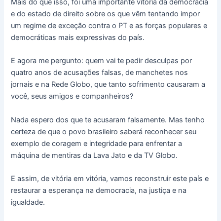
Mais do que isso, foi uma importante vitória da democracia
e do estado de direito sobre os que vêm tentando impor
um regime de exceção contra o PT e as forças populares e
democráticas mais expressivas do país.
E agora me pergunto: quem vai te pedir desculpas por
quatro anos de acusações falsas, de manchetes nos
jornais e na Rede Globo, que tanto sofrimento causaram a
você, seus amigos e companheiros?
Nada espero dos que te acusaram falsamente. Mas tenho
certeza de que o povo brasileiro saberá reconhecer seu
exemplo de coragem e integridade para enfrentar a
máquina de mentiras da Lava Jato e da TV Globo.
E assim, de vitória em vitória, vamos reconstruir este país e
restaurar a esperança na democracia, na justiça e na
igualdade.