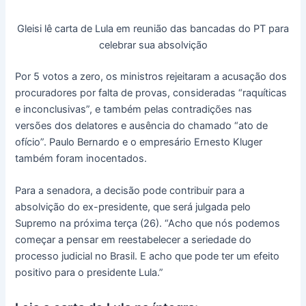
Gleisi lê carta de Lula em reunião das bancadas do PT para
celebrar sua absolvição
Por 5 votos a zero, os ministros rejeitaram a acusação dos
procuradores por falta de provas, consideradas “raquíticas
e inconclusivas”, e também pelas contradições nas
versões dos delatores e ausência do chamado “ato de
ofício”. Paulo Bernardo e o empresário Ernesto Kluger
também foram inocentados.
Para a senadora, a decisão pode contribuir para a
absolvição do ex-presidente, que será julgada pelo
Supremo na próxima terça (26). “Acho que nós podemos
começar a pensar em reestabelecer a seriedade do
processo judicial no Brasil. E acho que pode ter um efeito
positivo para o presidente Lula.”