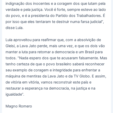
indignação dos inocentes e a coragem dos que lutam pela
verdade e pela justiça. Você é forte, sempre esteve ao lado
do povo, e é a presidenta do Partido dos Trabalhadores. É
por isso que eles tentaram te destruir numa farsa judicial”,
disse Lula.
Lula aproveitou para reafirmar que, com a absolvição de
Gleisi, a Lava Jato perde, mais uma vez, e que os dois vão
manter a luta para retomar a democracia e um Brasil para
todos. “Nada espero dos que te acusaram falsamente. Mas
tenho certeza de que o povo brasileiro saberá reconhecer
seu exemplo de coragem e integridade para enfrentar a
máquina de mentiras da Lava Jato e da TV Globo. E assim,
de vitória em vitória, vamos reconstruir este país e
restaurar a esperança na democracia, na justiça e na
igualdade”.
Magno Romero