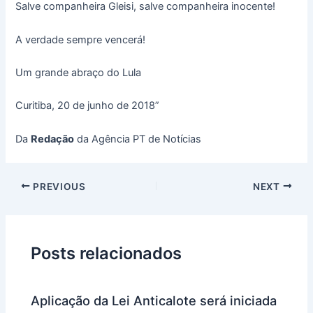
Salve companheira Gleisi, salve companheira inocente!
A verdade sempre vencerá!
Um grande abraço do Lula
Curitiba, 20 de junho de 2018”
Da
Redação
da Agência PT de Notícias
PREVIOUS
NEXT
Posts relacionados
Aplicação da Lei Anticalote será iniciada