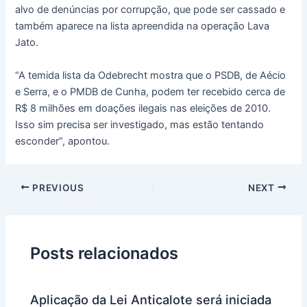
alvo de denúncias por corrupção, que pode ser cassado e
também aparece na lista apreendida na operação Lava
Jato.
“A temida lista da Odebrecht mostra que o PSDB, de Aécio
e Serra, e o PMDB de Cunha, podem ter recebido cerca de
R$ 8 milhões em doações ilegais nas eleições de 2010.
Isso sim precisa ser investigado, mas estão tentando
esconder”, apontou.
PREVIOUS
NEXT
Posts relacionados
Aplicação da Lei Anticalote será iniciada