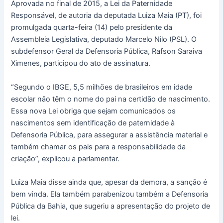
Aprovada no final de 2015, a Lei da Paternidade
Responsável, de autoria da deputada Luiza Maia (PT), foi
promulgada quarta-feira (14) pelo presidente da
Assembleia Legislativa, deputado Marcelo Nilo (PSL). O
subdefensor Geral da Defensoria Pública, Rafson Saraiva
Ximenes, participou do ato de assinatura.
“Segundo o IBGE, 5,5 milhões de brasileiros em idade
escolar não têm o nome do pai na certidão de nascimento.
Essa nova Lei obriga que sejam comunicados os
nascimentos sem identificação de paternidade à
Defensoria Pública, para assegurar a assistência material e
também chamar os pais para a responsabilidade da
criação”, explicou a parlamentar.
Luiza Maia disse ainda que, apesar da demora, a sanção é
bem vinda. Ela também parabenizou também a Defensoria
Pública da Bahia, que sugeriu a apresentação do projeto de
lei.