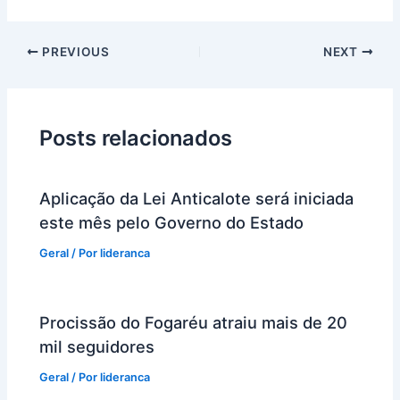
PREVIOUS
NEXT
Posts relacionados
Aplicação da Lei Anticalote será iniciada
este mês pelo Governo do Estado
Geral
/ Por
lideranca
Procissão do Fogaréu atraiu mais de 20
mil seguidores
Geral
/ Por
lideranca