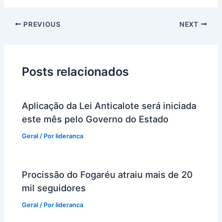
PREVIOUS
NEXT
Posts relacionados
Aplicação da Lei Anticalote será iniciada
este mês pelo Governo do Estado
Geral
/ Por
lideranca
Procissão do Fogaréu atraiu mais de 20
mil seguidores
Geral
/ Por
lideranca