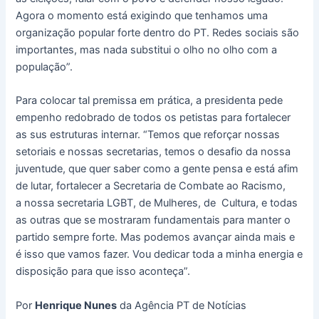
Agora o momento está exigindo que tenhamos uma
organização popular forte dentro do PT. Redes sociais são
importantes, mas nada substitui o olho no olho com a
população”.
Para colocar tal premissa em prática, a presidenta pede
empenho redobrado de todos os petistas para fortalecer
as sus estruturas internar. “Temos que reforçar nossas
setoriais e nossas secretarias, temos o desafio da nossa
juventude, que quer saber como a gente pensa e está afim
de lutar, fortalecer a Secretaria de Combate ao Racismo,
a nossa secretaria LGBT, de Mulheres, de Cultura, e todas
as outras que se mostraram fundamentais para manter o
partido sempre forte. Mas podemos avançar ainda mais e
é isso que vamos fazer. Vou dedicar toda a minha energia e
disposição para que isso aconteça”.
Por
Henrique Nunes
da Agência PT de Notícias