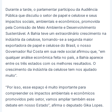
Durante a tarde, o parlamentar participou da Audiência
Pública que discutiu o setor de papel e celulose e seus
impactos sociais, ambientais e econômicos, promovida
pela Comissão de Meio Ambiente e Desenvolvimento
Sustentável. A Bahia teve um extraordinário crescimento na
indústria da celulose, tornando-se a segunda maior
exportadora de papel e celulose do Brasil, o nosso
Governador Rui Costa em sua rede social afirmou que, “em
qualquer análise econômica feita no país, a Bahia aparece
entre os três estados com os melhores resultados. O
crescimento da indústria da celulose tem nos ajudado
muito”.
“Por isso, esse espaço é muito importante para
compreender os impactos ambientais e econômicos
promovidos pelo setor, vamos ampliar também esse
debate em nosso Estado”, afirma o deputado Gika Lopes.