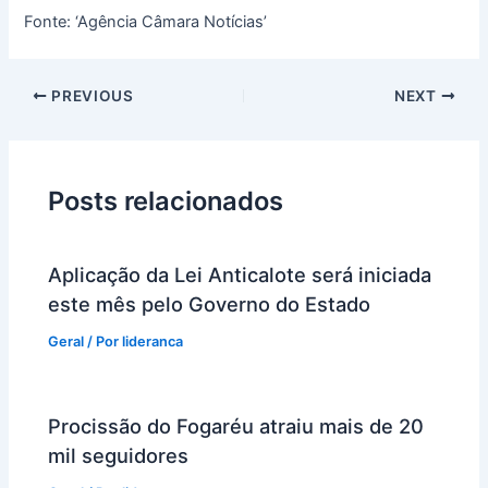
Fonte: ‘Agência Câmara Notícias’
PREVIOUS
NEXT
Posts relacionados
Aplicação da Lei Anticalote será iniciada
este mês pelo Governo do Estado
Geral
/ Por
lideranca
Procissão do Fogaréu atraiu mais de 20
mil seguidores