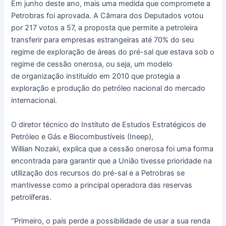
Em junho deste ano, mais uma medida que compromete a
Petrobras foi aprovada. A Câmara dos Deputados votou
por 217 votos a 57, a proposta que permite a petroleira
transferir para empresas estrangeiras até 70% do seu
regime de exploração de áreas do pré-sal que estava sob o
regime de cessão onerosa, ou seja, um modelo
de organização instituído em 2010 que protegia a
exploração e produção do petróleo nacional do mercado
internacional.
O diretor técnico do Instituto de Estudos Estratégicos de
Petróleo e Gás e Biocombustíveis (Ineep),
Willian Nozaki, explica que a cessão onerosa foi uma forma
encontrada para garantir que a União tivesse prioridade na
utilização dos recursos do pré-sal e a Petrobras se
mantivesse como a principal operadora das reservas
petrolíferas.
“Primeiro, o país perde a possibilidade de usar a sua renda