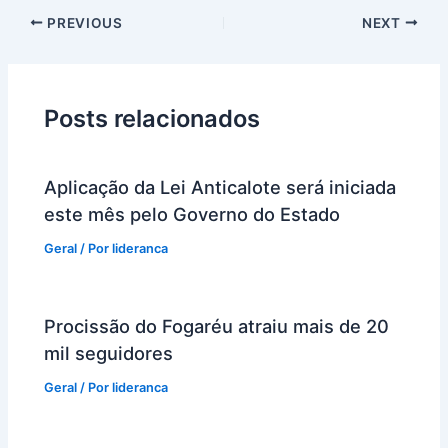
PREVIOUS
NEXT
Posts relacionados
Aplicação da Lei Anticalote será iniciada
este mês pelo Governo do Estado
Geral
/ Por
lideranca
Procissão do Fogaréu atraiu mais de 20
mil seguidores
Geral
/ Por
lideranca