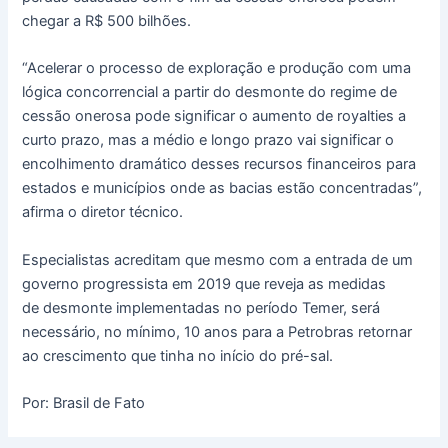
chegar a R$ 500 bilhões.
“Acelerar o processo de exploração e produção com uma
lógica concorrencial a partir do desmonte do regime de
cessão onerosa pode significar o aumento de royalties a
curto prazo, mas a médio e longo prazo vai significar o
encolhimento dramático desses recursos financeiros para
estados e municípios onde as bacias estão concentradas”,
afirma o diretor técnico.
Especialistas acreditam que mesmo com a entrada de um
governo progressista em 2019 que reveja as medidas
de desmonte implementadas no período Temer, será
necessário, no mínimo, 10 anos para a Petrobras retornar
ao crescimento que tinha no início do pré-sal.
Por: Brasil de Fato