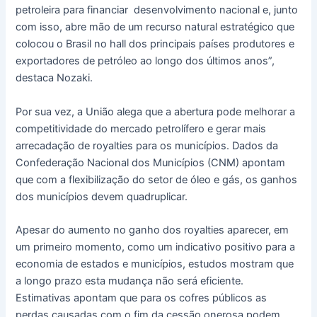
petroleira para financiar desenvolvimento nacional e, junto
com isso, abre mão de um recurso natural estratégico que
colocou o Brasil no hall dos principais países produtores e
exportadores de petróleo ao longo dos últimos anos”,
destaca Nozaki.
Por sua vez, a União alega que a abertura pode melhorar a
competitividade do mercado petrolífero e gerar mais
arrecadação de royalties para os municípios. Dados da
Confederação Nacional dos Municípios (CNM) apontam
que com a flexibilização do setor de óleo e gás, os ganhos
dos municípios devem quadruplicar.
Apesar do aumento no ganho dos royalties aparecer, em
um primeiro momento, como um indicativo positivo para a
economia de estados e municípios, estudos mostram que
a longo prazo esta mudança não será eficiente.
Estimativas apontam que para os cofres públicos as
perdas causadas com o fim da cessão onerosa podem