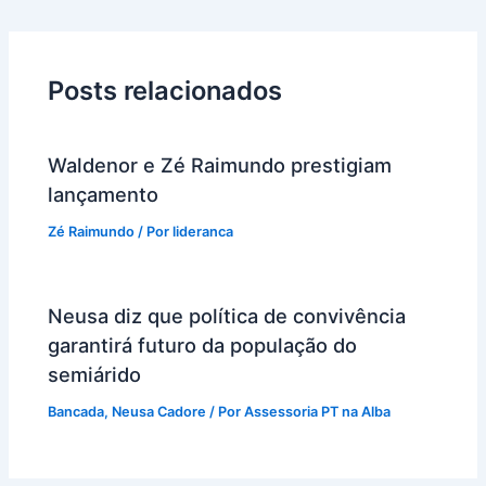
Posts relacionados
Waldenor e Zé Raimundo prestigiam
lançamento
Zé Raimundo
/ Por
lideranca
Neusa diz que política de convivência
garantirá futuro da população do
semiárido
Bancada
,
Neusa Cadore
/ Por
Assessoria PT na Alba