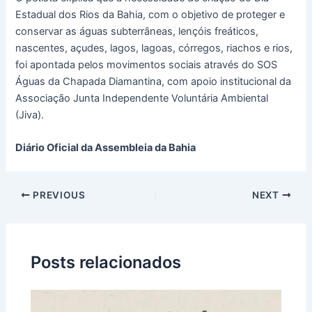
Estadual dos Rios da Bahia, com o objetivo de proteger e
conservar as águas subterrâneas, lençóis freáticos,
nascentes, açudes, lagos, lagoas, córregos, riachos e rios,
foi apontada pelos movimentos sociais através do SOS
Águas da Chapada Diamantina, com apoio institucional da
Associação Junta Independente Voluntária Ambiental
(Jiva).
Diário Oficial da Assembleia da Bahia
PREVIOUS
NEXT
Posts relacionados