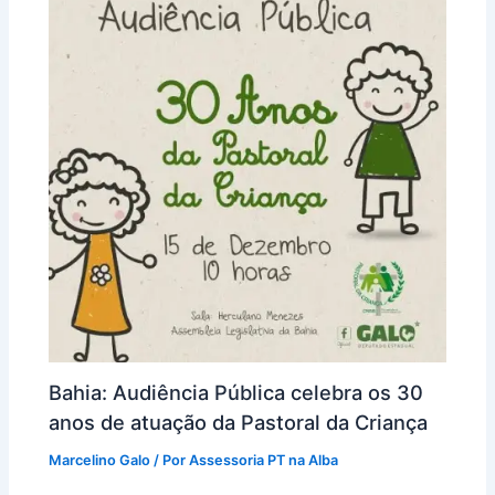
Bahia: Audiência Pública celebra os 30
anos de atuação da Pastoral da Criança
Marcelino Galo
/ Por
Assessoria PT na Alba