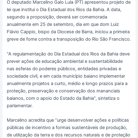
O deputado Marcelino Galo Lula (PT) apresentou projeto de
lei que institui o Dia Estadual dos Rios da Bahia. A data,
segundo a proposição, deverá ser comemorada
anualmente em 25 de setembro, dia em que dom Luiz
Flávio Cappio, bispo da Diocese de Barra, iniciou a primeira
greve de fome contra a transposição do Rio São Francisco.
“A regulamentação do Dia Estadual dos Rios da Bahia deve
prever ações de educação ambiental e sustentabilidade
nas esferas do poderes públicos, entidades privadas e
sociedade civil, e em cada município baiano implementar
anualmente projetos a curto, médio e longo prazos para a
proteção, preservação e conservação dos mananciais
baianos, com o apoio do Estado da Bahia”, sintetiza o
parlamentar.
Marcelino acredita que “urge desenvolver ações e políticas
públicas de incentivo a formas sustentáveis de produção,
de utilização da terra e dos recursos naturais e de proteção