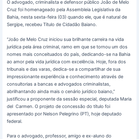
O advogado, criminalista e defensor público João de Melo
Cruz foi homenageado pela Assembleia Legislativa da
Bahia, nesta sexta-feira (03) quando ele, que é natural de
Sergipe, recebeu Título de Cidadão Baiano.
“João de Melo Cruz iniciou sua brilhante carreira na vida
jurídica pela área criminal, ramo em que se tornou um dos
nomes mais conceituados do país, dedicando-se na Bahia
ao amor pela vida jurídica com excelência. Hoje, fora dos
tribunais e das varas, dedica-se a compartilhar de sua
impressionante experiência e conhecimento através de
consultorias a bancas e advogados criminalistas,
abrilhantando ainda mais o cenário jurídico baiano,”
justificou a proponente da sessão especial, deputada Maria
del Carmen. O projeto de concessão do título foi
apresentado por Nelson Pelegrino (PT), hoje deputado
federal.
Para o advogado, professor, amigo e ex-aluno do