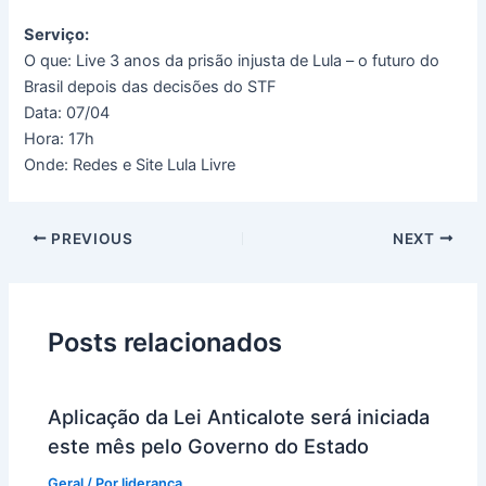
Serviço:
O que: Live 3 anos da prisão injusta de Lula – o futuro do
Brasil depois das decisões do STF
Data: 07/04
Hora: 17h
Onde: Redes e Site Lula Livre
PREVIOUS
NEXT
Posts relacionados
Aplicação da Lei Anticalote será iniciada
este mês pelo Governo do Estado
Geral
/ Por
lideranca