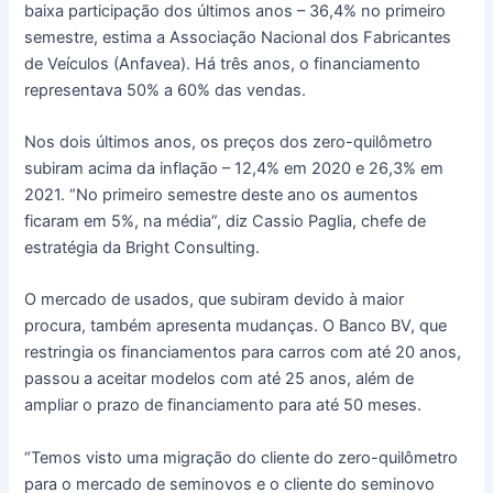
baixa participação dos últimos anos – 36,4% no primeiro
semestre, estima a Associação Nacional dos Fabricantes
de Veículos (Anfavea). Há três anos, o financiamento
representava 50% a 60% das vendas.
Nos dois últimos anos, os preços dos zero-quilômetro
subiram acima da inflação – 12,4% em 2020 e 26,3% em
2021. “No primeiro semestre deste ano os aumentos
ficaram em 5%, na média”, diz Cassio Paglia, chefe de
estratégia da Bright Consulting.
O mercado de usados, que subiram devido à maior
procura, também apresenta mudanças. O Banco BV, que
restringia os financiamentos para carros com até 20 anos,
passou a aceitar modelos com até 25 anos, além de
ampliar o prazo de financiamento para até 50 meses.
“Temos visto uma migração do cliente do zero-quilômetro
para o mercado de seminovos e o cliente do seminovo