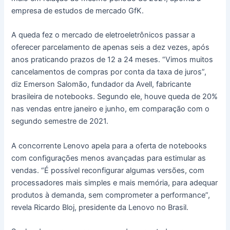
empresa de estudos de mercado GfK.
A queda fez o mercado de eletroeletrônicos passar a
oferecer parcelamento de apenas seis a dez vezes, após
anos praticando prazos de 12 a 24 meses. “Vimos muitos
cancelamentos de compras por conta da taxa de juros”,
diz Emerson Salomão, fundador da Avell, fabricante
brasileira de notebooks. Segundo ele, houve queda de 20%
nas vendas entre janeiro e junho, em comparação com o
segundo semestre de 2021.
A concorrente Lenovo apela para a oferta de notebooks
com configurações menos avançadas para estimular as
vendas. “É possível reconfigurar algumas versões, com
processadores mais simples e mais memória, para adequar
produtos à demanda, sem comprometer a performance”,
revela Ricardo Bloj, presidente da Lenovo no Brasil.