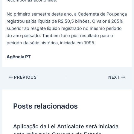
No primeiro semestre deste ano, a Caderneta de Poupança
registrou saída líquida de R$ 50,5 bilhões. O valor é 205%
superior ao resgate líquido registrado no mesmo período
do ano passado. Também foi o pior resultado para o
período da série histórica, iniciada em 1995.
Agência PT
PREVIOUS
NEXT
Posts relacionados
Aplicação da Lei Anticalote será iniciada