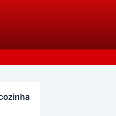
cozinha