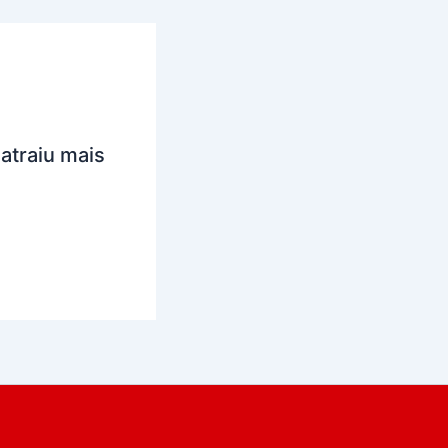
atraiu mais