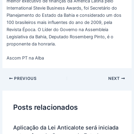
melhor executivo de finanças da América Latina pelo
International Stevie Business Awards, foi Secretário do
Planejamento do Estado da Bahia e considerado um dos
100 brasileiros mais influentes do ano de 2009, pela
Revista Época. O Líder do Governo na Assembleia
Legislativa da Bahia, Deputado Rosemberg Pinto, é o
proponente da honraria.
Ascom PT na Alba
PREVIOUS
NEXT
Posts relacionados
Aplicação da Lei Anticalote será iniciada