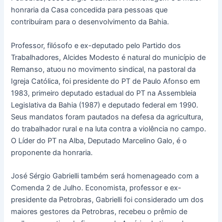
honraria da Casa concedida para pessoas que
contribuíram para o desenvolvimento da Bahia.
Professor, filósofo e ex-deputado pelo Partido dos
Trabalhadores, Alcides Modesto é natural do município de
Remanso, atuou no movimento sindical, na pastoral da
Igreja Católica, foi presidente do PT de Paulo Afonso em
1983, primeiro deputado estadual do PT na Assembleia
Legislativa da Bahia (1987) e deputado federal em 1990.
Seus mandatos foram pautados na defesa da agricultura,
do trabalhador rural e na luta contra a violência no campo.
O Líder do PT na Alba, Deputado Marcelino Galo, é o
proponente da honraria.
José Sérgio Gabrielli também será homenageado com a
Comenda 2 de Julho. Economista, professor e ex-
presidente da Petrobras, Gabrielli foi considerado um dos
maiores gestores da Petrobras, recebeu o prêmio de