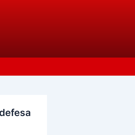
 defesa