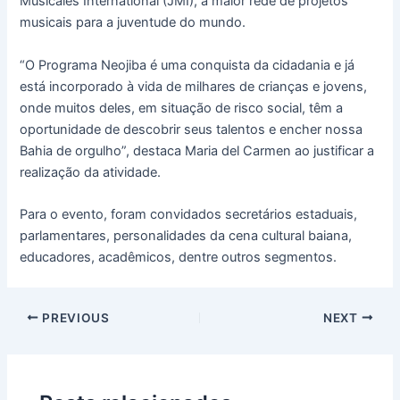
Musicales International (JMI), a maior rede de projetos
musicais para a juventude do mundo.
“O Programa Neojiba é uma conquista da cidadania e já
está incorporado à vida de milhares de crianças e jovens,
onde muitos deles, em situação de risco social, têm a
oportunidade de descobrir seus talentos e encher nossa
Bahia de orgulho”, destaca Maria del Carmen ao justificar a
realização da atividade.
Para o evento, foram convidados secretários estaduais,
parlamentares, personalidades da cena cultural baiana,
educadores, acadêmicos, dentre outros segmentos.
PREVIOUS
NEXT