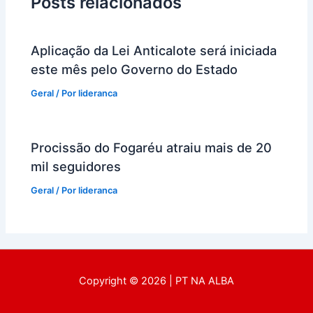
Posts relacionados
Aplicação da Lei Anticalote será iniciada
este mês pelo Governo do Estado
Geral
/ Por
lideranca
Procissão do Fogaréu atraiu mais de 20
mil seguidores
Geral
/ Por
lideranca
Copyright © 2026 | PT NA ALBA