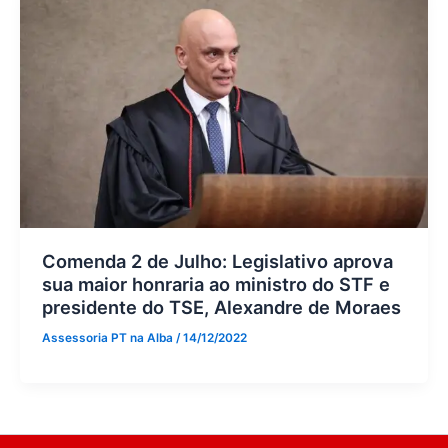
Comenda 2 de Julho: Legislativo aprova
sua maior honraria ao ministro do STF e
presidente do TSE, Alexandre de Moraes
Assessoria PT na Alba
/
14/12/2022