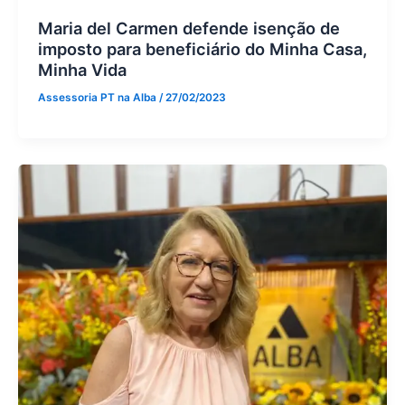
Maria del Carmen defende isenção de
imposto para beneficiário do Minha Casa,
Minha Vida
Assessoria PT na Alba
/
27/02/2023