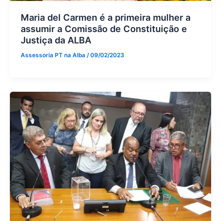
Maria del Carmen é a primeira mulher a
assumir a Comissão de Constituição e
Justiça da ALBA
Assessoria PT na Alba
/
09/02/2023