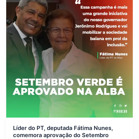
Líder do PT, deputada Fátima Nunes,
comemora aprovação do Setembro