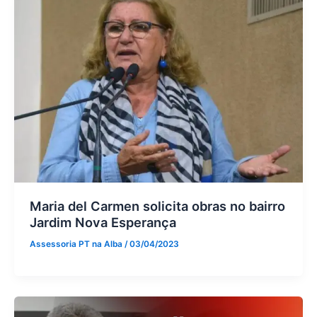
Maria del Carmen solicita obras no bairro
Jardim Nova Esperança
Assessoria PT na Alba
/
03/04/2023