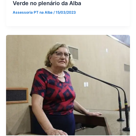
Verde no plenário da Alba
Assessoria PT na Alba
/
15/03/2023