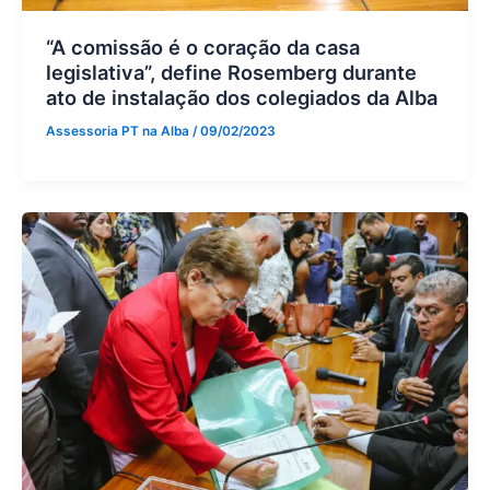
“A comissão é o coração da casa
legislativa”, define Rosemberg durante
ato de instalação dos colegiados da Alba
Assessoria PT na Alba
/
09/02/2023