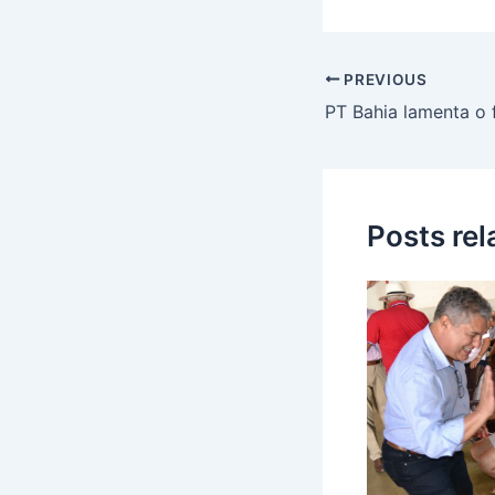
PREVIOUS
Posts re