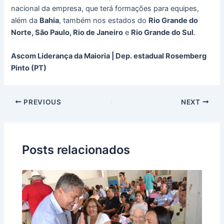
nacional da empresa, que terá formações para equipes,
além da
Bahia
, também nos estados do
Rio Grande do
Norte, São Paulo, Rio de Janeiro
e
Rio Grande do Sul
.
Ascom Liderança da Maioria | Dep. estadual Rosemberg
Pinto (PT)
PREVIOUS
NEXT
Posts relacionados