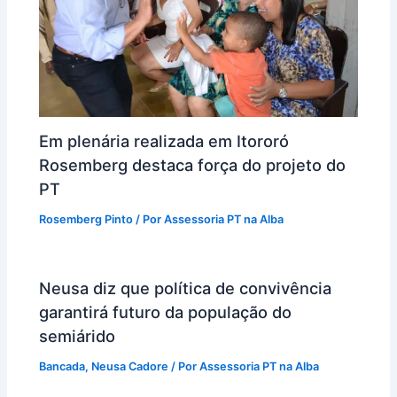
Em plenária realizada em Itororó
Rosemberg destaca força do projeto do
PT
Rosemberg Pinto
/ Por
Assessoria PT na Alba
Neusa diz que política de convivência
garantirá futuro da população do
semiárido
Bancada
,
Neusa Cadore
/ Por
Assessoria PT na Alba