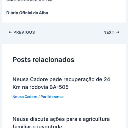
Diário Oficial da Alba
PREVIOUS
NEXT
Posts relacionados
Neusa Cadore pede recuperação de 24
Km na rodovia BA-505
Neusa Cadore
/ Por
lideranca
Neusa discute ações para a agricultura
familiar e juventude