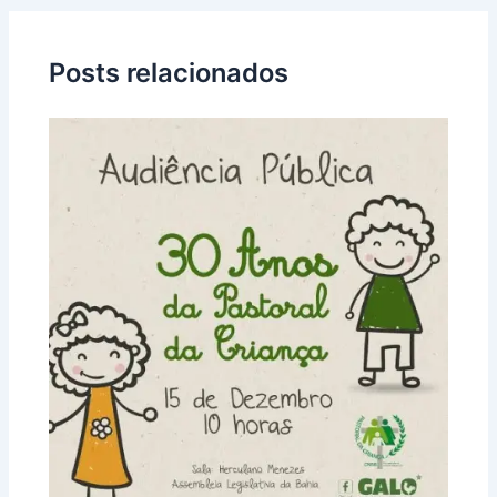
Posts relacionados