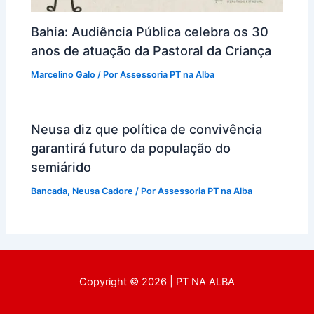
Bahia: Audiência Pública celebra os 30
anos de atuação da Pastoral da Criança
Marcelino Galo
/ Por
Assessoria PT na Alba
Neusa diz que política de convivência
garantirá futuro da população do
semiárido
Bancada
,
Neusa Cadore
/ Por
Assessoria PT na Alba
Copyright © 2026 | PT NA ALBA