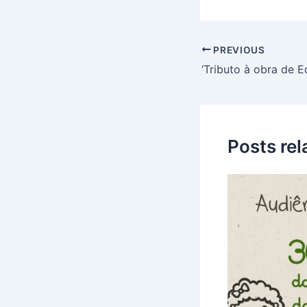
PREVIOUS
Posts re