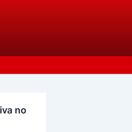
iva no