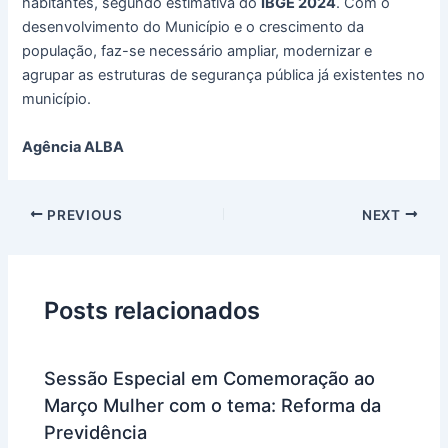
habitantes, segundo estimativa do
IBGE 2024
. Com o
desenvolvimento do Município e o crescimento da
população, faz-se necessário ampliar, modernizar e
agrupar as estruturas de segurança pública já existentes no
município.
Agência ALBA
PREVIOUS
NEXT
Posts relacionados
Sessão Especial em Comemoração ao
Março Mulher com o tema: Reforma da
Previdência