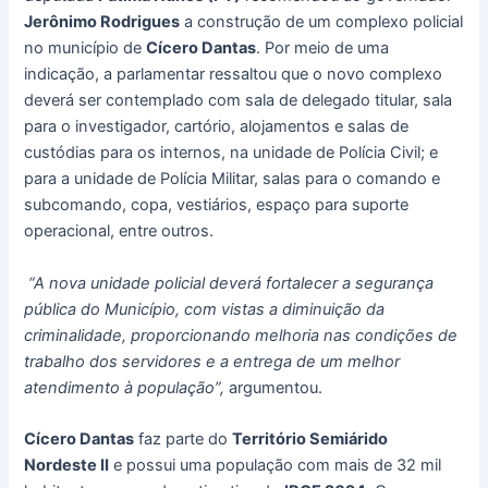
Jerônimo Rodrigues
a construção de um complexo policial
no município de
Cícero Dantas
. Por meio de uma
indicação, a parlamentar ressaltou que o novo complexo
deverá ser contemplado com sala de delegado titular, sala
para o investigador, cartório, alojamentos e salas de
custódias para os internos, na unidade de Polícia Civil; e
para a unidade de Polícia Militar, salas para o comando e
subcomando, copa, vestiários, espaço para suporte
operacional, entre outros.
“A nova unidade policial deverá fortalecer a segurança
pública do Município, com vistas a diminuição da
criminalidade, proporcionando melhoria nas condições de
trabalho dos servidores e a entrega de um melhor
atendimento à população”,
argumentou.
Cícero Dantas
faz parte do
Território Semiárido
Nordeste II
e possui uma população com mais de 32 mil