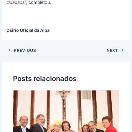
cidadãos”,
completou.
Diário Oficial da Alba
PREVIOUS
NEXT
Posts relacionados