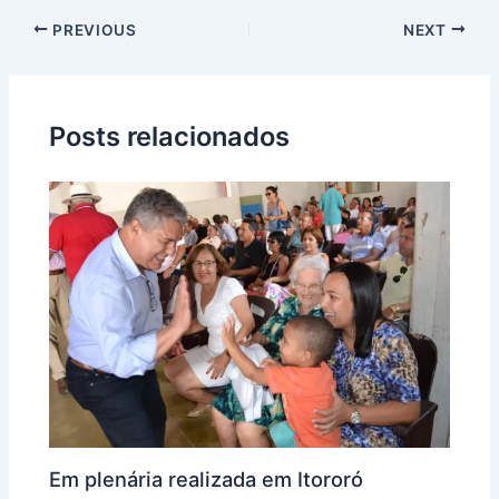
PREVIOUS
NEXT
Posts relacionados
Em plenária realizada em Itororó