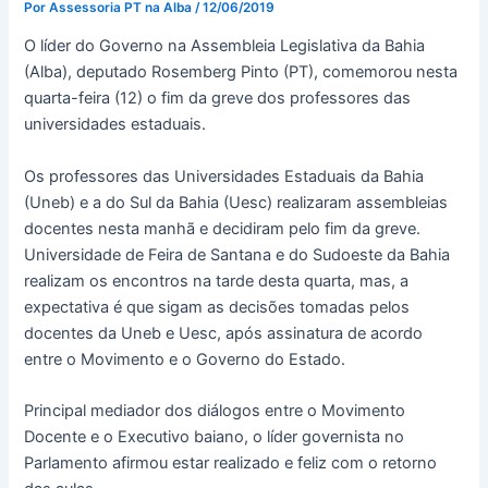
Por
Assessoria PT na Alba
/
12/06/2019
O líder do Governo na Assembleia Legislativa da Bahia
(Alba), deputado Rosemberg Pinto (PT), comemorou nesta
quarta-feira (12) o fim da greve dos professores das
universidades estaduais.
Os professores das Universidades Estaduais da Bahia
(Uneb) e a do Sul da Bahia (Uesc) realizaram assembleias
docentes nesta manhã e decidiram pelo fim da greve.
Universidade de Feira de Santana e do Sudoeste da Bahia
realizam os encontros na tarde desta quarta, mas, a
expectativa é que sigam as decisões tomadas pelos
docentes da Uneb e Uesc, após assinatura de acordo
entre o Movimento e o Governo do Estado.
Principal mediador dos diálogos entre o Movimento
Docente e o Executivo baiano, o líder governista no
Parlamento afirmou estar realizado e feliz com o retorno