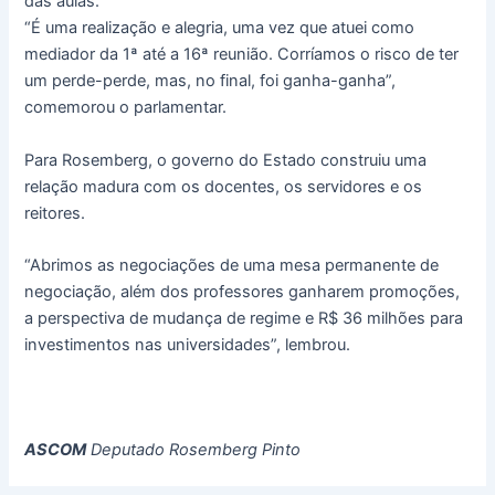
das aulas.
“É uma realização e alegria, uma vez que atuei como
mediador da 1ª até a 16ª reunião. Corríamos o risco de ter
um perde-perde, mas, no final, foi ganha-ganha”,
comemorou o parlamentar.
Para Rosemberg, o governo do Estado construiu uma
relação madura com os docentes, os servidores e os
reitores.
“Abrimos as negociações de uma mesa permanente de
negociação, além dos professores ganharem promoções,
a perspectiva de mudança de regime e R$ 36 milhões para
investimentos nas universidades”, lembrou.
ASCOM
Deputado Rosemberg Pinto