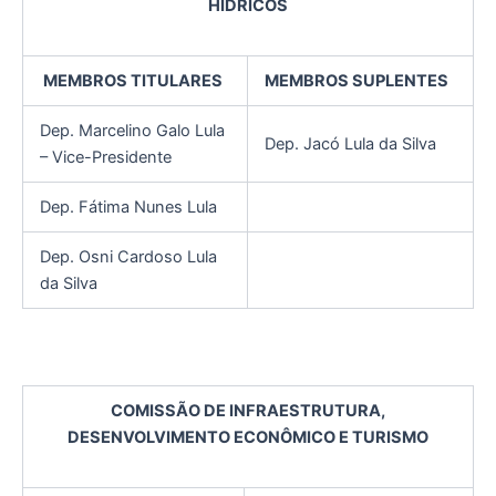
HÍDRICOS
MEMBROS TITULARES
MEMBROS SUPLENTES
Dep. Marcelino Galo Lula
Dep. Jacó Lula da Silva
– Vice-Presidente
Dep. Fátima Nunes Lula
Dep. Osni Cardoso Lula
da Silva
COMISSÃO DE INFRAESTRUTURA,
DESENVOLVIMENTO ECONÔMICO E TURISMO