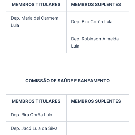
MEMBROS TITULARES
MEMBROS SUPLENTES
Dep. Maria del Carmem
Dep. Bira Corôa Lula
Lula
Dep. Robinson Almeida
Lula
COMISSÃO DE SAÚDE E SANEAMENTO
MEMBROS TITULARES
MEMBROS SUPLENTES
Dep. Bira Corôa Lula
Dep. Jacó Lula da Silva