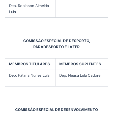
Dep. Robinson Almeida
Lula
COMISSÃO ESPECIAL DE DESPORTO,
PARADESPORTO E LAZER
MEMBROS TITULARES
MEMBROS SUPLENTES
Dep. Fátima Nunes Lula
Dep. Neusa Lula Cadore
COMISSÃO ESPECIAL DE DESENVOLVIMENTO