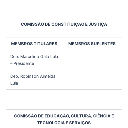
COMISSÃO DE CONSTITUIÇÃO E JUSTIÇA
MEMBROS TITULARES
MEMBROS SUPLENTES
Dep. Marcelino Galo Lula
– Presidente
Dep. Robinson Almeida
Lula
COMISSÃO DE EDUCAÇÃO, CULTURA, CIÊNCIA E
TECNOLOGIA E SERVIÇOS