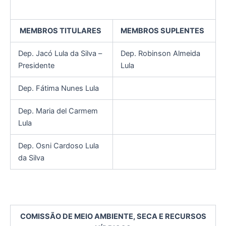
MEMBROS TITULARES
MEMBROS SUPLENTES
Dep. Jacó Lula da Silva –
Dep. Robinson Almeida
Presidente
Lula
Dep. Fátima Nunes Lula
Dep. Maria del Carmem
Lula
Dep. Osni Cardoso Lula
da Silva
COMISSÃO DE MEIO AMBIENTE, SECA E RECURSOS