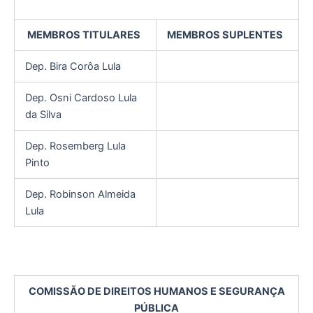
MEMBROS TITULARES
MEMBROS SUPLENTES
Dep. Bira Corôa Lula
Dep. Osni Cardoso Lula
da Silva
Dep. Rosemberg Lula
Pinto
Dep. Robinson Almeida
Lula
COMISSÃO DE DIREITOS HUMANOS E SEGURANÇA
PÚBLICA