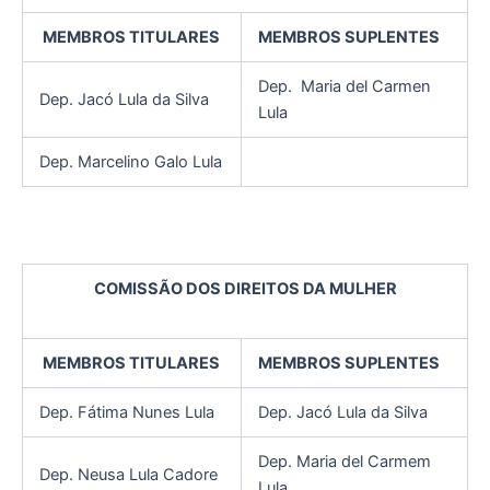
MEMBROS TITULARES
MEMBROS SUPLENTES
Dep. Maria del Carmen
Dep. Jacó Lula da Silva
Lula
Dep. Marcelino Galo Lula
COMISSÃO DOS DIREITOS DA MULHER
MEMBROS TITULARES
MEMBROS SUPLENTES
Dep. Fátima Nunes Lula
Dep. Jacó Lula da Silva
Dep. Maria del Carmem
Dep. Neusa Lula Cadore
Lula