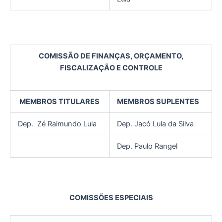
COMISSÃO DE FINANÇAS, ORÇAMENTO,
FISCALIZAÇÃO E CONTROLE
MEMBROS TITULARES
MEMBROS SUPLENTES
Dep. Zé Raimundo Lula
Dep. Jacó Lula da Silva
Dep. Paulo Rangel
COMISSÕES ESPECIAIS