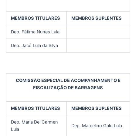
MEMBROS TITULARES
MEMBROS SUPLENTES
Dep. Fátima Nunes Lula
Dep. Jacó Lula da Silva
COMISSÃO ESPECIAL DE ACOMPANHAMENTO E
FISCALIZAÇÃO DE BARRAGENS
MEMBROS TITULARES
MEMBROS SUPLENTES
Dep. Maria Del Carmen
Dep. Marcelino Galo Lula
Lula