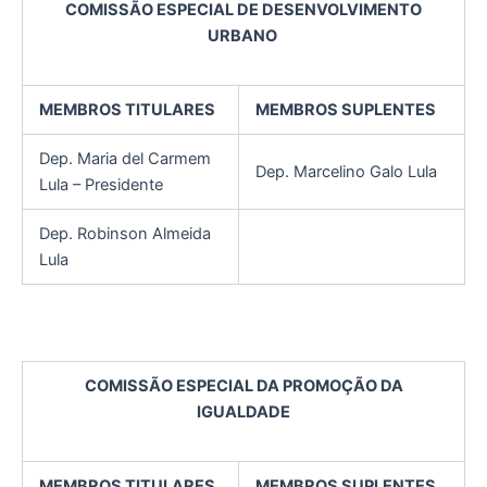
COMISSÃO ESPECIAL DE DESENVOLVIMENTO
URBANO
MEMBROS TITULARES
MEMBROS SUPLENTES
Dep. Maria del Carmem
Dep. Marcelino Galo Lula
Lula – Presidente
Dep. Robinson Almeida
Lula
COMISSÃO ESPECIAL DA PROMOÇÃO DA
IGUALDADE
MEMBROS TITULARES
MEMBROS SUPLENTES