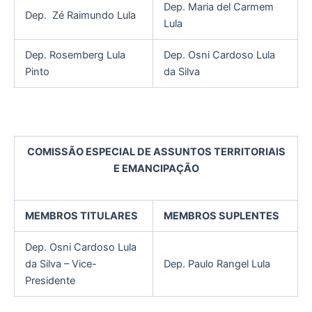
Dep. Maria del Carmem
Dep. Zé Raimundo Lula
Lula
Dep. Rosemberg Lula
Dep. Osni Cardoso Lula
Pinto
da Silva
COMISSÃO ESPECIAL DE ASSUNTOS TERRITORIAIS
E EMANCIPAÇÃO
MEMBROS TITULARES
MEMBROS SUPLENTES
Dep. Osni Cardoso Lula
da Silva – Vice-
Dep. Paulo Rangel Lula
Presidente