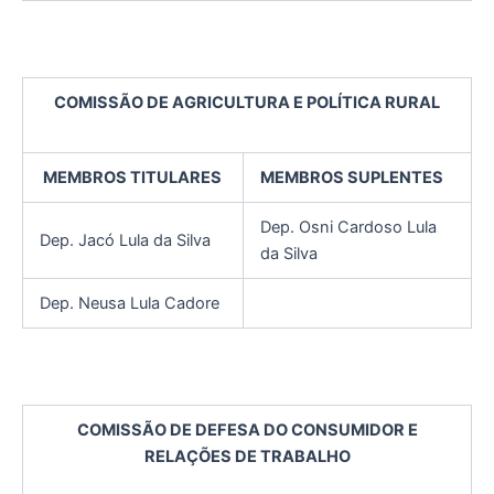
COMISSÃO DE AGRICULTURA E POLÍTICA RURAL
MEMBROS TITULARES
MEMBROS SUPLENTES
Dep. Osni Cardoso Lula
Dep. Jacó Lula da Silva
da Silva
Dep. Neusa Lula Cadore
COMISSÃO DE DEFESA DO CONSUMIDOR E
RELAÇÕES DE TRABALHO