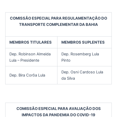
COMISSÃO ESPECIAL PARA REGULAMENTAÇÃO DO
TRANSPORTE COMPLEMENTAR DA BAHIA
MEMBROS TITULARES
MEMBROS SUPLENTES
Dep. Robinson Almeida
Dep. Rosemberg Lula
Lula – Presidente
Pinto
Dep. Osni Cardoso Lula
Dep. Bira Corôa Lula
da Silva
COMISSÃO ESPECIAL PARA AVALIAÇÃO DOS
IMPACTOS DA PANDEMIA DO COVID-19