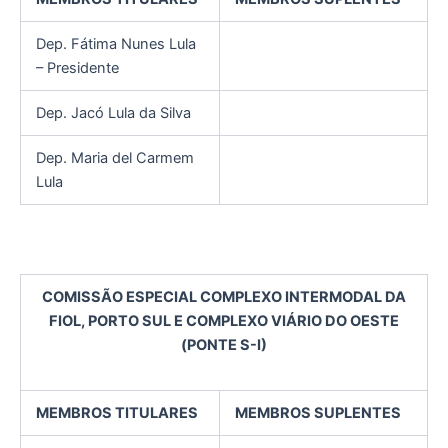
Dep. Fátima Nunes Lula
– Presidente
Dep. Jacó Lula da Silva
Dep. Maria del Carmem
Lula
COMISSÃO ESPECIAL COMPLEXO INTERMODAL DA
FIOL, PORTO SUL E COMPLEXO VIÁRIO DO OESTE
(PONTE S-I)
MEMBROS TITULARES
MEMBROS SUPLENTES