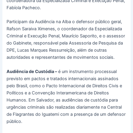
coordenadora da Especializada Criminal e Execução Penal,
Fabíola Pacheco.
Participam da Audiência na Alba o defensor público geral,
Rafson Saraiva Ximenes, o coordenador da Especializada
Criminal e Execução Penal, Maurício Saporito, e o assessor
do Gabinete, responsável pela Assessoria de Pesquisa da
DPE, Lucas Marques Ressurreição, além de outras
autoridades e representantes de movimentos sociais.
Audiência de Custódia –
é um instrumento processual
previsto em pactos e tratados internacionais assinados
pelo Brasil, como o Pacto Internacional de Direitos Civis e
Políticos e a Convenção Interamericana de Direitos
Humanos. Em Salvador, as audiências de custódia para
urgências criminais são realizadas diariamente na Central
de Flagrantes do Iguatemi com a presença de um defensor
público.