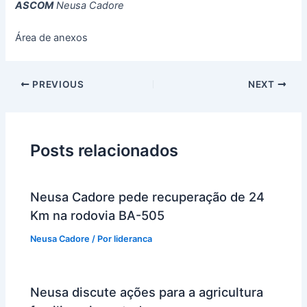
ASCOM
Neusa Cadore
Área de anexos
PREVIOUS
NEXT
Posts relacionados
Neusa Cadore pede recuperação de 24
Km na rodovia BA-505
Neusa Cadore
/ Por
lideranca
Neusa discute ações para a agricultura