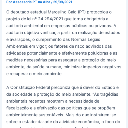
Por
Assessoria PT na Alba
/
29/09/2021
O deputado estadual Marcelino Galo (PT) protocolou o
projeto de lei nº 24.294/2021 que torna obrigatória a
auditoria ambiental em empresas públicas ou privadas. A
auditoria objetiva verificar, a partir da realização de estudos
e avaliações, o cumprimento das Normas Legais
Ambientais em vigor; os fatores de risco advindos das
atividades potencialmente e efetivamente poluidoras e as
medidas necessárias para assegurar a proteção do meio
ambiente, da saúde humana, minimizar impactos negativos
e recuperar o meio ambiente.
A Constituição Federal preconiza que é dever do Estado e
da sociedade a proteção do meio ambiente. “As tragédias
ambientais recentes mostram a necessidade de
fiscalização e a efetivação das políticas que se propõem
ambientalmente sustentáveis. Mais do que instruírem-se
sobre o estado-da-arte da atividade econômica, o foco do