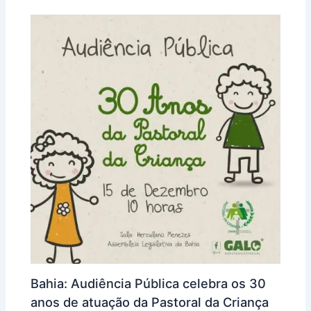
Bahia: Audiência Pública celebra os 30
anos de atuação da Pastoral da Criança