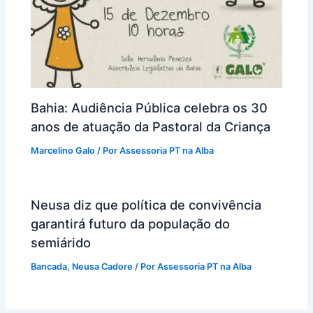
Bahia: Audiência Pública celebra os 30
anos de atuação da Pastoral da Criança
Marcelino Galo
/ Por
Assessoria PT na Alba
Neusa diz que política de convivência
garantirá futuro da população do
semiárido
Bancada
,
Neusa Cadore
/ Por
Assessoria PT na Alba