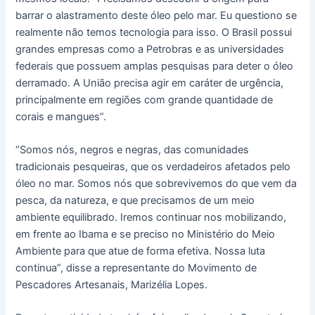
barrar o alastramento deste óleo pelo mar. Eu questiono se
realmente não temos tecnologia para isso. O Brasil possui
grandes empresas como a Petrobras e as universidades
federais que possuem amplas pesquisas para deter o óleo
derramado. A União precisa agir em caráter de urgência,
principalmente em regiões com grande quantidade de
corais e mangues”.
“Somos nós, negros e negras, das comunidades
tradicionais pesqueiras, que os verdadeiros afetados pelo
óleo no mar. Somos nós que sobrevivemos do que vem da
pesca, da natureza, e que precisamos de um meio
ambiente equilibrado. Iremos continuar nos mobilizando,
em frente ao Ibama e se preciso no Ministério do Meio
Ambiente para que atue de forma efetiva. Nossa luta
continua”, disse a representante do Movimento de
Pescadores Artesanais, Marizélia Lopes.