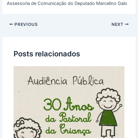
Assessoria de Comunicação do Deputado Marcelino Galo
PREVIOUS
NEXT
Posts relacionados