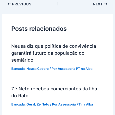
PREVIOUS
NEXT
Posts relacionados
Neusa diz que política de convivência
garantirá futuro da população do
semiárido
Bancada
,
Neusa Cadore
/ Por
Assessoria PT na Alba
Zé Neto recebeu comerciantes da Ilha
do Rato
Bancada
,
Geral
,
Zé Neto
/ Por
Assessoria PT na Alba