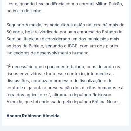
Leste, quando teve audiência com o coronel Milton Paixão,
no início de junho.
Segundo Almeida, os agricultores estão na terra há mais de
50 anos, hoje reivindicada por uma empresa do Estado de
Sergipe. Itapicuru é considerado um dos municípios mais
antigos da Bahia e, segundo o IBGE, com um dos piores
indicadores de desenvolvimento humano.
“É necessário que o parlamento baiano, considerando os
riscos envolvidos e todo esse contexto, intermedie as
discussões, conduza o processo de fiscalização e de
controle e garanta a preservação dos direitos humanos e à
terra dos agricultores”, afirmou o deputado Robinson
Almeida, que foi endossado pela deputada Fátima Nunes.
Ascom Robinson Almeida